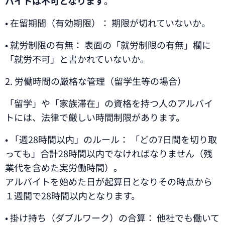
バイトは不可となります
。
• 在留期間（有効期限）： 期限が切れていないか。
• 就労制限の有無： 表面の「就労制限の有無」欄に
「就労不可」と書かれていないか。
2. 労働時間の厳格な管理（留学生等の場合）
「留学」や「家族滞在」の資格を持つ人のアルバイ
トには、法律で厳しい時間制限があります。
• 「週28時間以内」のルール： 「どの7日間を切り取
っても」合計28時間以内でなければなりません（残
業代を含めた実労働時間）。
アルバイトを始めた日が起算日となりその時点から
１週間で28時間以内となります。
• 掛け持ち（ダブルワーク）の合算： 他社でも働いて