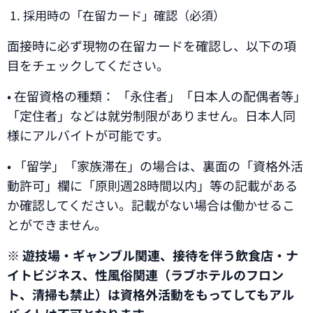
1. 採用時の「在留カード」確認（必須）
面接時に必ず現物の在留カードを確認し、以下の項
目をチェックしてください。
• 在留資格の種類： 「永住者」「日本人の配偶者等」
「定住者」などは就労制限がありません。日本人同
様にアルバイトが可能です。
• 「留学」「家族滞在」の場合は、裏面の「資格外活
動許可」欄に「原則週28時間以内」等の記載がある
か確認してください。記載がない場合は働かせるこ
とができません。
※
遊技場・ギャンブル関連、接待を伴う飲食店・ナ
イトビジネス、性風俗関連（ラブホテルのフロン
ト、清掃も禁止）は資格外活動をもってしてもアル