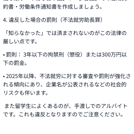
約書・労働条件通知書を作成しましょう。
4. 違反した場合の罰則（不法就労助長罪）
「知らなかった」では済まされないのがこの法律の
厳しい点です。
• 罰則： 3年以下の拘禁刑（懲役）または300万円以
下の罰金。
• 2025年以降、不法就労に対する審査や罰則が強化さ
れる傾向にあり、企業名が公表されるなどの社会的
リスクも伴います。
また留学生によくあるのが、手渡しでのアルバイト
です。これも違反となりますのでご注意ください。