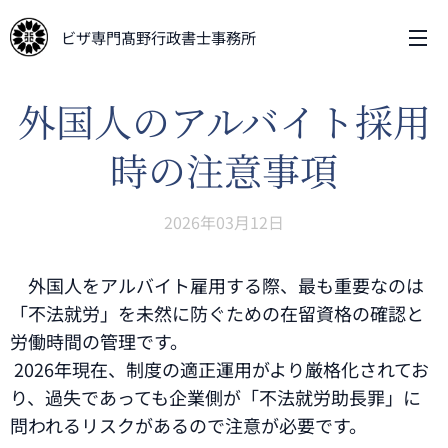
ビザ専門髙野行政書士事務所
外国人のアルバイト採用
時の注意事項
2026年03月12日
外国人をアルバイト雇用する際、最も重要なのは
「不法就労」を未然に防ぐための在留資格の確認と
労働時間の管理です。
2026年現在、制度の適正運用がより厳格化されてお
り、過失であっても企業側が「不法就労助長罪」に
問われるリスクがあるので注意が必要です。